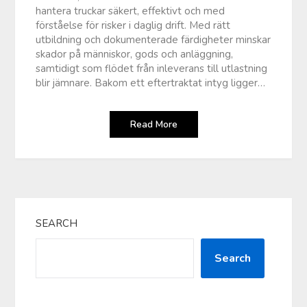
hantera truckar säkert, effektivt och med
förståelse för risker i daglig drift. Med rätt
utbildning och dokumenterade färdigheter minskar
skador på människor, gods och anläggning,
samtidigt som flödet från inleverans till utlastning
blir jämnare. Bakom ett eftertraktat intyg ligger…
Read More
SEARCH
Search