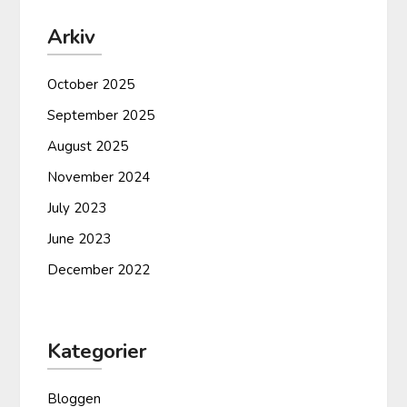
Arkiv
October 2025
September 2025
August 2025
November 2024
July 2023
June 2023
December 2022
Kategorier
Bloggen