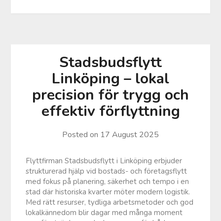
Stadsbudsflytt
Linköping – lokal
precision för trygg och
effektiv förflyttning
Posted on
17 August 2025
Flyttfirman Stadsbudsflytt i Linköping erbjuder
strukturerad hjälp vid bostads- och företagsflytt
med fokus på planering, säkerhet och tempo i en
stad där historiska kvarter möter modern logistik.
Med rätt resurser, tydliga arbetsmetoder och god
lokalkännedom blir dagar med många moment