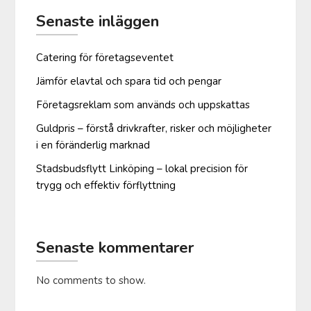
Senaste inläggen
Catering för företagseventet
Jämför elavtal och spara tid och pengar
Företagsreklam som används och uppskattas
Guldpris – förstå drivkrafter, risker och möjligheter
i en föränderlig marknad
Stadsbudsflytt Linköping – lokal precision för
trygg och effektiv förflyttning
Senaste kommentarer
No comments to show.